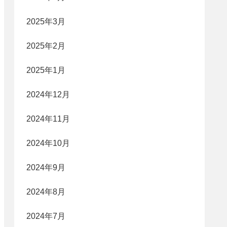
2025年3月
2025年2月
2025年1月
2024年12月
2024年11月
2024年10月
2024年9月
2024年8月
2024年7月