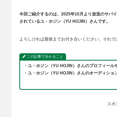
今回ご紹介するのは、
2025年10月より放送のサ
されているユ・ホジン（YU HOJIN）さんです。
よろしければ最後までお付き合いください。それで
この記事で分かること
・
ユ・ホジン（YU HOJIN）
さんのプロフィール
・
ユ・ホジン（YU HOJIN）
さん
の
オーディショ
スポ