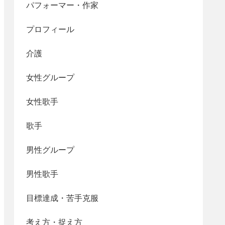
パフォーマー・作家
プロフィール
介護
女性グループ
女性歌手
歌手
男性グループ
男性歌手
目標達成・苦手克服
考え方・捉え方