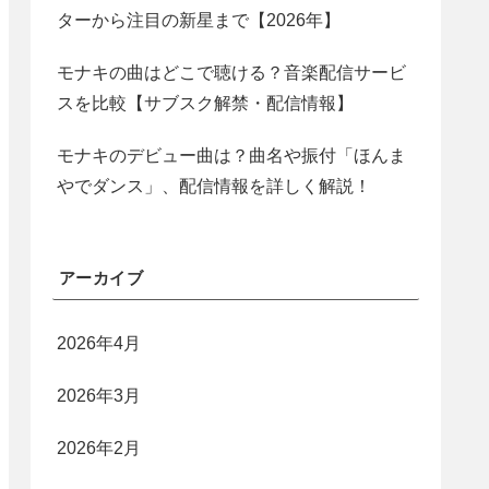
ターから注目の新星まで【2026年】
モナキの曲はどこで聴ける？音楽配信サービ
スを比較【サブスク解禁・配信情報】
モナキのデビュー曲は？曲名や振付「ほんま
やでダンス」、配信情報を詳しく解説！
アーカイブ
2026年4月
2026年3月
2026年2月