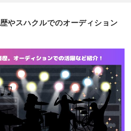
経歴やスハクルでのオーディション