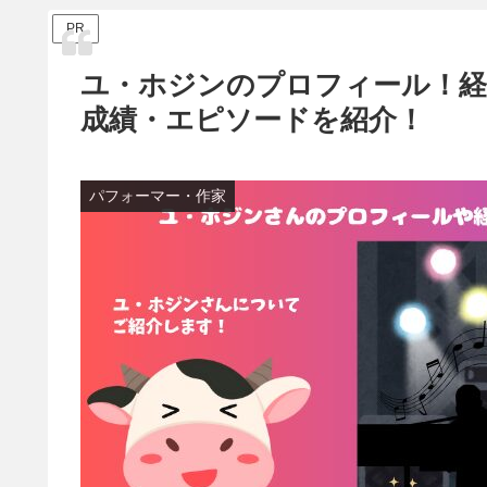
PR
ユ・ホジンのプロフィール！
成績・エピソードを紹介！
パフォーマー・作家