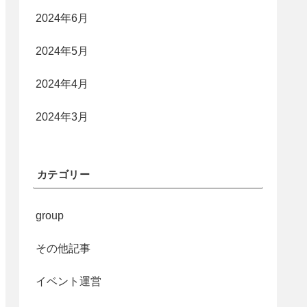
2024年6月
2024年5月
2024年4月
2024年3月
カテゴリー
group
その他記事
イベント運営