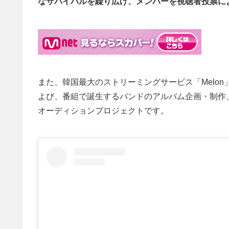
なサバイバルを繰り広げ、
メンバーを視聴者投票に
また、韓国最大のストリーミングサービス「Melo
よび、番組で誕生するバンドのアルバム企画・制作
オーディションプロジェクトです。