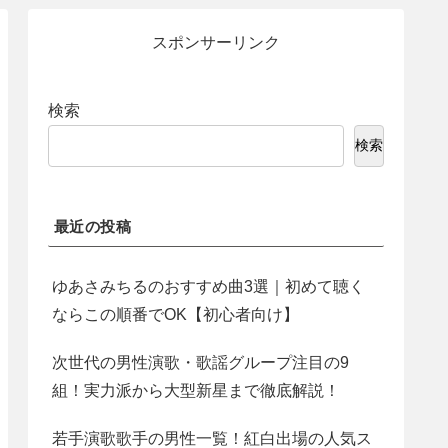
スポンサーリンク
検索
検索
最近の投稿
ゆあさみちるのおすすめ曲3選｜初めて聴く
ならこの順番でOK【初心者向け】
次世代の男性演歌・歌謡グループ注目の9
組！実力派から大型新星まで徹底解説！
若手演歌歌手の男性一覧！紅白出場の人気ス