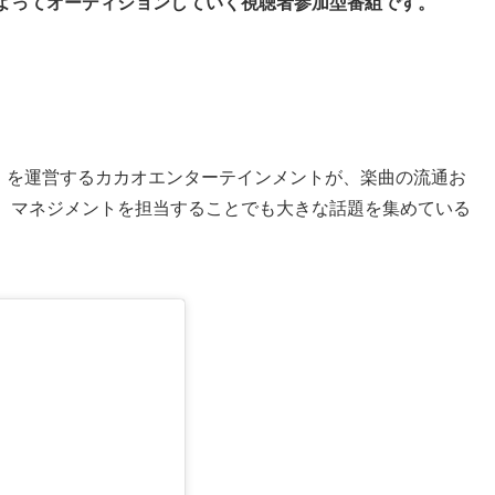
よってオーディションしていく視聴者参加型番組です。
n」を運営するカカオエンターテインメントが、楽曲の流通お
、マネジメントを担当することでも大きな話題を集めている