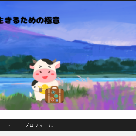
」
プロフィール