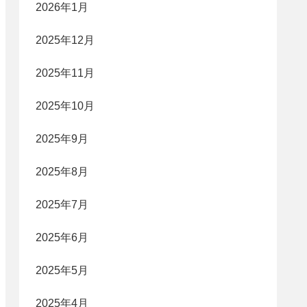
2026年1月
2025年12月
2025年11月
2025年10月
2025年9月
2025年8月
2025年7月
2025年6月
2025年5月
2025年4月