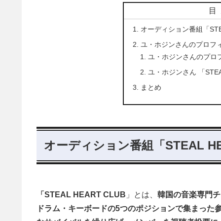
目
オーディション番組「STEA
ユ・ホジンさんのプロフ
ユ・ホジンさんのプロ
ユ・ホジンさん 「STEA
まとめ
オーディション番組「STEAL HE
「
STEAL HEART CLUB
」とは、
韓国の音楽専門チ
ドラム・キーボードの5つのポジションで集まった