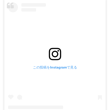
この投稿をInstagramで見る