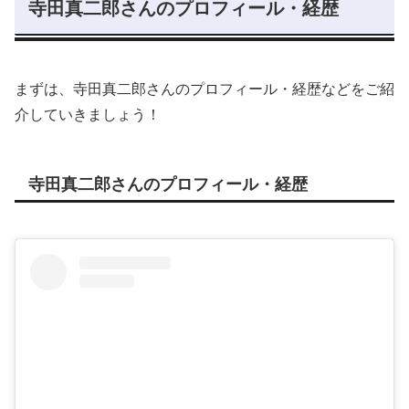
寺田真二郎さんのプロフィール・経歴
まずは、寺田真二郎さんのプロフィール・経歴などをご紹
介していきましょう！
寺田真二郎さんのプロフィール・経歴