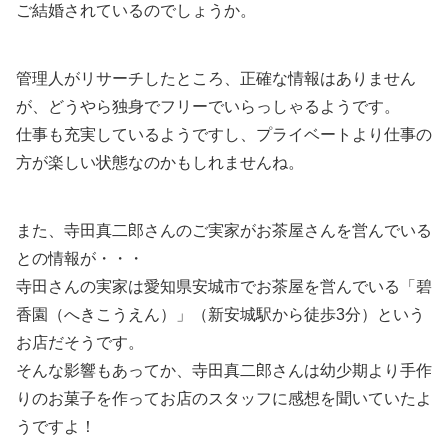
ご結婚されているのでしょうか。
管理人がリサーチしたところ、正確な情報はありません
が、どうやら独身でフリーでいらっしゃるようです。
仕事も充実しているようですし、プライベートより仕事の
方が楽しい状態なのかもしれませんね。
また、寺田真二郎さんのご実家がお茶屋さんを営んでいる
との情報が・・・
寺田さんの実家は愛知県安城市でお茶屋を営んでいる「碧
香園（へきこうえん）」（新安城駅から徒歩3分）という
お店だそうです。
そんな影響もあってか、寺田真二郎さんは幼少期より手作
りのお菓子を作ってお店のスタッフに感想を聞いていたよ
うですよ！