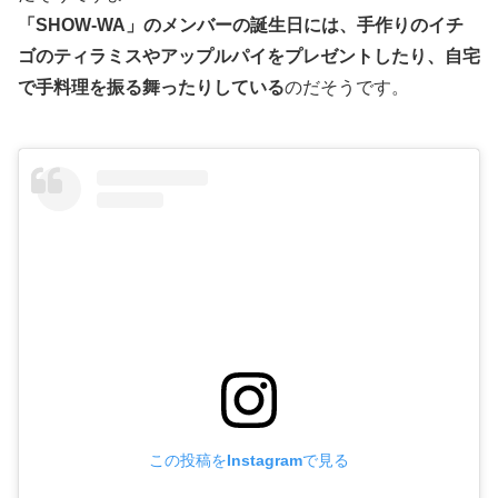
「SHOW-WA」のメンバーの誕生日には、手作りのイチ
ゴのティラミスやアップルパイをプレゼントしたり、自宅
で手料理を振る舞ったりしている
のだそうです。
この投稿をInstagramで見る