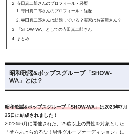
寺田真二郎さんのプロフィール・経歴
寺田真二郎さんのプロフィール・経歴
寺田真二郎さんは結婚している？実家はお茶屋さん？
「SHOW-WA」としての寺田真二郎さん
まとめ
昭和歌謡&ポップスグループ「SHOW-
WA」とは？
昭和歌謡&ポップスグループ「
SHOW-WA
」
は
2023年7月
25日に
結成されました！
2023年6月に開催された、25歳以上の男性を対象とした
「夢をあきらめるな！男性グループオーディション」に