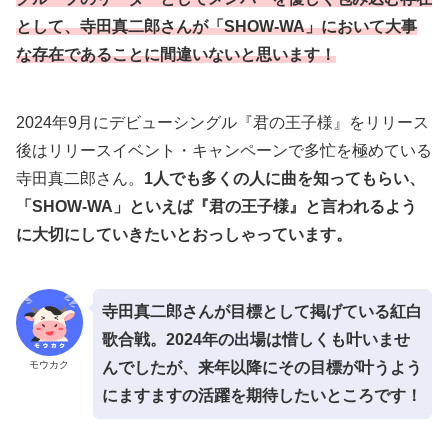
として、寺田真二郎さんが「SHOW-WA」において大事
な存在であることに間違いないと思います！
2024年9月にデビューシングル『君の王子様』をリリース
後はリリースイベント・キャンペーンで多忙を極めている
寺田真二郎さん。
1人でも多くの人に曲を知ってもらい、
「SHOW-WA」といえば『君の王子様』と言われるよう
に大切にしていきたいとおっしゃっています。
寺田真二郎さんが目標として掲げている紅白
歌合戦。2024年の出場は惜しくも叶いませ
モウカク
んでしたが、来年以降にその目標が叶うよう
にますますの活躍を期待したいところです！