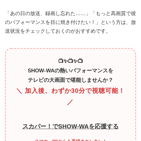
「あの日の放送、録画し忘れた……」「もっと高画質で彼
のパフォーマンスを目に焼き付けたい！」という方は、放
送状況をチェックしておくのがおすすめです。
📺✨📺✨📺
SHOW-WAの熱いパフォーマンスを
テレビの大画面で堪能しませんか？
＼ 加入後、わずか30分で視聴可能！
／
スカパー！でSHOW-WAを応援する