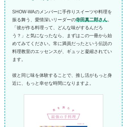
SHOW-WAのメンバーに手作りスイーツや料理を
振る舞う、愛情深いリーダーの
寺田真二郎さん
。
「彼が作る料理って、どんな味がするんだろ
う？」と気になったなら、まずはこの一冊から始
めてみてください。常に満員だったという伝説の
料理教室のエッセンスが、ギュッと凝縮されてい
ます。
彼と同じ味を体験することで、推し活がもっと身
近に、もっと幸せな時間になりますよ。