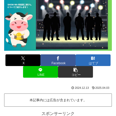
X
Facebook
はてブ
LINE
コピー
2024.12.13
2025.04.03
本記事内には広告が含まれています。
スポンサーリンク