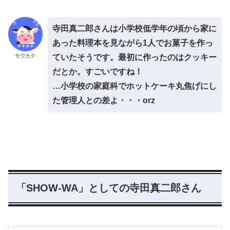
寺田真二郎さんは小学校低学年の頃から家に
あった料理本を見ながら1人でお菓子を作っ
モウカク
ていたそうです。最初に作ったのはクッキー
だとか。すごいですね！
…小学校の家庭科でホットケーキ丸焦げにし
た管理人との差よ・・・orz
「SHOW-WA」としての寺田真二郎さん