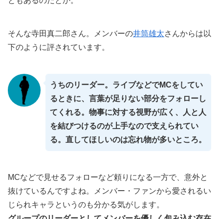
ともあるのだとか。
そんな寺田真二郎さん。メンバーの
井筒雄太
さんからは以
下のように評されています。
うちのリーダー。ライブなどでMCをしてい
るときに、言葉が足りない部分をフォローし
てくれる。物事に対する視野が広く、人と人
を結びつけるのが上手なので支えられてい
る。直してほしいのは忘れ物が多いところ。
MCなどで見せるフォローなど頼りになる一方で、意外と
抜けているんですよね。メンバー・ファンから愛されるい
じられキャラというのも分かる気がします。
グループのリーダーとしてメンバーを優しく包み込む存在