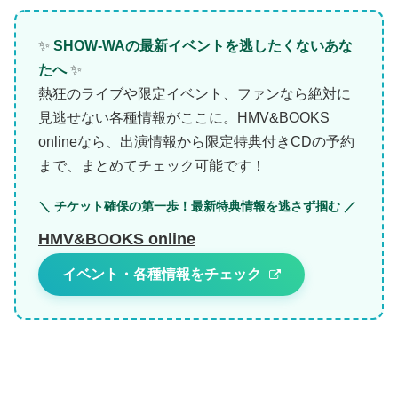
✨
SHOW-WAの最新イベントを逃したくないあな
たへ
✨
熱狂のライブや限定イベント、ファンなら絶対に
見逃せない各種情報がここに。HMV&BOOKS
onlineなら、出演情報から限定特典付きCDの予約
まで、まとめてチェック可能です！
＼ チケット確保の第一歩！最新特典情報を逃さず掴む ／
HMV&BOOKS online
イベント・各種情報をチェック