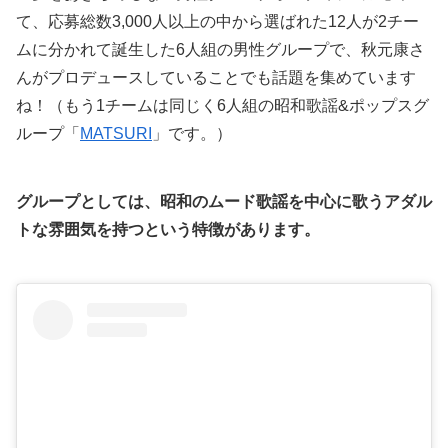
て、応募総数3,000人以上の中から選ばれた12人が2チー
ムに分かれて誕生した6人組の男性グループで、秋元康さ
んがプロデュースしていることでも話題を集めています
ね！（もう1チームは同じく6人組の昭和歌謡&ポップスグ
ループ「
MATSURI
」です。）
グループとしては、昭和のムード歌謡を中心に歌うアダル
トな雰囲気を持つという特徴があります。