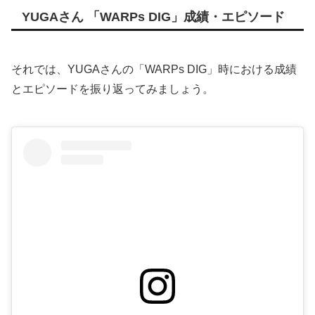
YUGAさん 「WARPs DIG」成績・エピソード
それでは、YUGAさんの「WARPs DIG」時における成績
とエピソードを振り返ってみましょう。