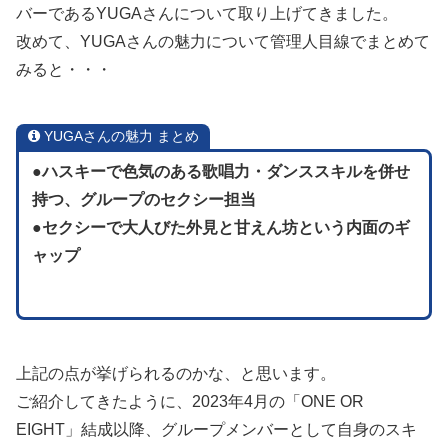
バーであるYUGAさんについて取り上げてきました。
改めて、YUGAさんの魅力について管理人目線でまとめて
みると・・・
YUGAさんの魅力 まとめ
●ハスキーで色気のある歌唱力・ダンススキルを併せ
持つ、グループのセクシー担当
●セクシーで大人びた外見と甘えん坊という内面のギ
ャップ
上記の点が挙げられるのかな、と思います。
ご紹介してきたように、2023年4月の「ONE OR
EIGHT」結成以降、グループメンバーとして自身のスキ