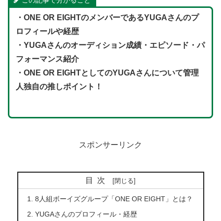
・
ONE OR EIGHT
のメンバーであるYUGAさんのプ
ロフィールや経歴
・YUGAさん
の
オーディション成績・エピソード・パ
フォーマンス紹介
・
ONE OR EIGHT
としてのYUGAさんについて管理
人独自の推しポイント！
スポンサーリンク
目次
8人組ボーイズグループ「ONE OR EIGHT」とは？
YUGAさんのプロフィール・経歴