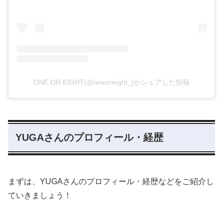
ONE OR EIGHT(@oneoreight_)がシェアした投稿
YUGAさんのプロフィール・経歴
まずは、YUGAさんのプロフィール・経歴などをご紹介し
ていきましょう！