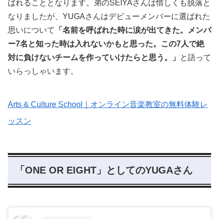
ばれることとなります。弟のSEIYAさんは惜しくも脱落と
なりましたが、YUGAさんはデビューメンバーに選ばれた
思いについて
「名前を呼ばれた時に涙が出てきた。メンバ
ー7名と知った時は入れないかもと思った。この7人で絶
対に負けないチームを作っていけたらと思う。」
と語って
いらっしゃいます。
Arts & Culture School｜オンライン音楽教室の無料体験レ
ッスン
「ONE OR EIGHT」としてのYUGAさん