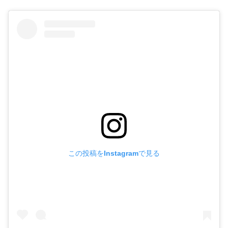
この投稿をInstagramで見る