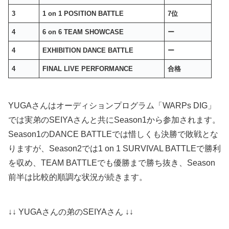
3
1 on 1 POSITION BATTLE
7位
4
6 on 6 TEAM SHOWCASE
ー
4
EXHIBITION DANCE BATTLE
ー
4
FINAL LIVE PERFORMANCE
合格
YUGAさんはオーディションプログラム「WARPs DIG」
では実弟のSEIYAさんと共にSeason1から参加されます。
Season1のDANCE BATTLEでは惜しくも決勝で敗戦とな
りますが、Season2では1 on 1 SURVIVAL BATTLEで勝利
を収め、TEAM BATTLEでも優勝まで勝ち抜き、Season
前半は比較的順調な状況が続きます。
↓↓ YUGAさんの弟のSEIYAさん ↓↓