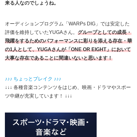
来る人なのでしょうね。
オーディションプログラム「WARPs DIG」では安定した
評価を維持していたYUGAさん。
グループとしての成長・
飛躍をするためのパフォーマンスに彩りを添える存在・華
の1人として、YUGAさんが「ONE OR EIGHT」において
大事な存在であることに間違いないと思います！
♪♪♪ ちょっとブレイク ♪♪♪
↓↓↓ 各種音楽コンテンツをはじめ、映画・ドラマやスポー
ツ中継が充実しています！ ↓↓↓