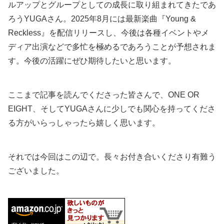
ルアップとグループとしての成長に取り組まれてきたであ
ろうYUGAさん。2025年8月には最新楽曲『Young &
Reckless』を配信リリースし、今後は各種イベントやメ
ディア出演などで多忙を極めるであろうことが予想されま
す。今後の活躍にぜひ期待したいと思います。
ここまで記事を読んでくださった皆さんで、ONE OR
EIGHT、そしてYUGAさんに少しでも関心を持ってくださ
る方がいらっしゃったら嬉しく思います。
それでは今回はこの辺で。長々お付き合いくださり有難う
ございました。