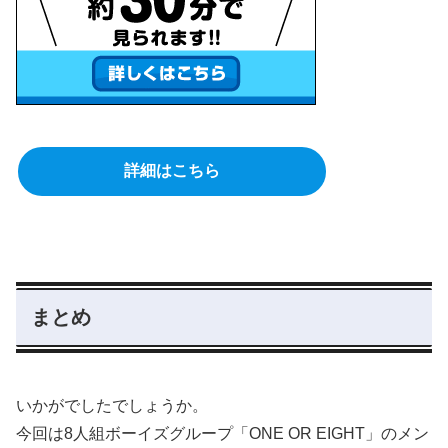
詳細はこちら
まとめ
いかがでしたでしょうか。
今回は8人組ボーイズグループ「ONE OR EIGHT」のメン