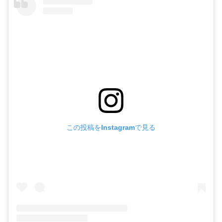
この投稿をInstagramで見る