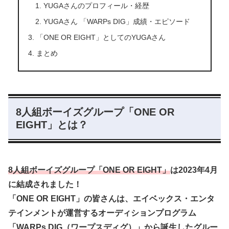
YUGAさんのプロフィール・経歴
YUGAさん 「WARPs DIG」成績・エピソード
「ONE OR EIGHT」としてのYUGAさん
まとめ
8人組ボーイズグループ「ONE OR
EIGHT」とは？
8人組ボーイズグループ「
ONE OR EIGHT
」
は
2023年4月
に
結成されました！
「ONE OR EIGHT」の皆さんは、エイベックス・エンタ
テインメントが運営するオーディションプログラム
「WARPs DIG（ワープスディグ）」から誕生したグルー