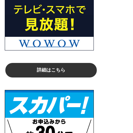
詳細はこちら