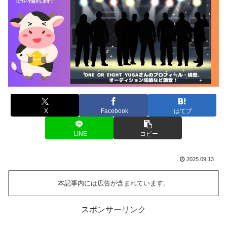
X
Facebook
はてブ
LINE
コピー
2025.09.13
本記事内には広告が含まれています。
スポンサーリンク