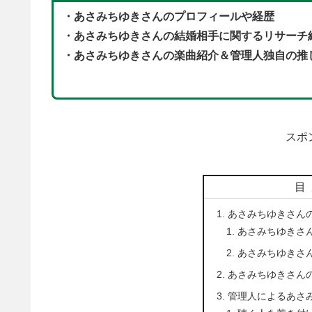
・あさみちゆきさんのプロフィールや経歴
・あさみちゆきさんの
結婚相手に関するリサーチ
・あさみちゆきさんの楽曲紹介＆管理人独自の推
スポ
目
あさみちゆきさん
あさみちゆきさ
あさみちゆきさ
あさみちゆきさん
管理人によるあさ