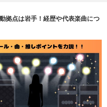
動拠点は岩手！経歴や代表楽曲につ