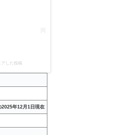
)がシェアした投稿
2025年12月1日現在