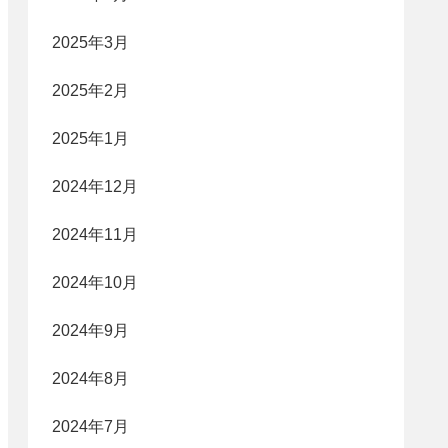
2025年3月
2025年2月
2025年1月
2024年12月
2024年11月
2024年10月
2024年9月
2024年8月
2024年7月