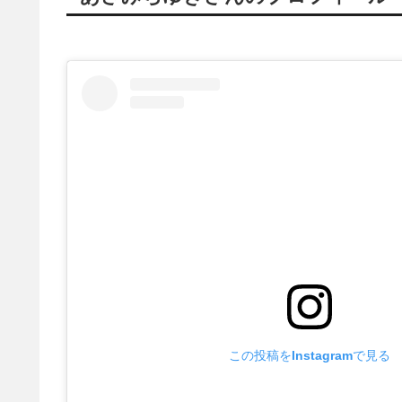
この投稿をInstagramで見る