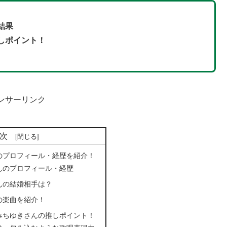
結果
しポイント！
ンサーリンク
次
のプロフィール・経歴を紹介！
んのプロフィール・経歴
んの結婚相手は？
の楽曲を紹介！
みちゆきさんの推しポイント！