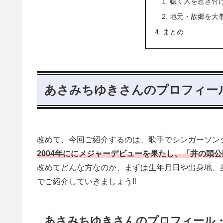
聴く人を惹き付
地元・故郷を大
まとめ
あさみちゆきさんのプロフィー
改めて、今回ご紹介するのは、歌手でシンガーソン
2004年に
にメジャーデビューを果たし、「井の頭公
改めてどんな方なのか、まずは生年月日や出身地、
でご紹介していきましょう‼
あさみちゆきさんのプロフィール