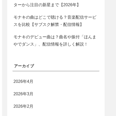
ターから注目の新星まで【2026年】
モナキの曲はどこで聴ける？音楽配信サービ
スを比較【サブスク解禁・配信情報】
モナキのデビュー曲は？曲名や振付「ほんま
やでダンス」、配信情報を詳しく解説！
アーカイブ
2026年4月
2026年3月
2026年2月