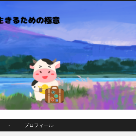
」
プロフィール