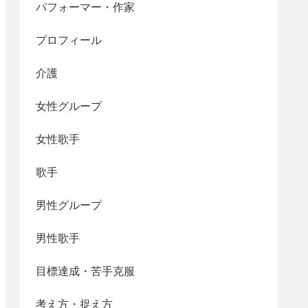
パフォーマー・作家
プロフィール
介護
女性グループ
女性歌手
歌手
男性グループ
男性歌手
目標達成・苦手克服
考え方・捉え方