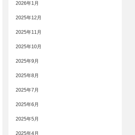
2026年1月
2025年12月
2025年11月
2025年10月
2025年9月
2025年8月
2025年7月
2025年6月
2025年5月
2025年4月