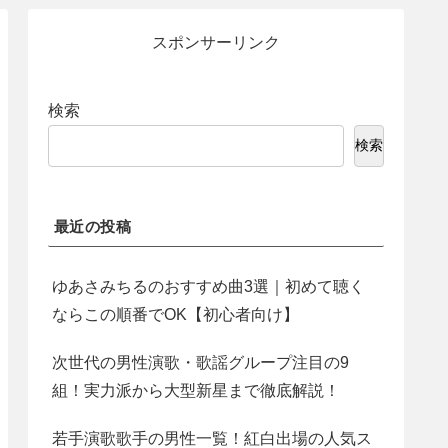
スポンサーリンク
検索
検索
最近の投稿
ゆあさみちるのおすすめ曲3選｜初めて聴く
ならこの順番でOK【初心者向け】
次世代の男性演歌・歌謡グループ注目の9
組！実力派から大型新星まで徹底解説！
若手演歌歌手の男性一覧！紅白出場の人気ス